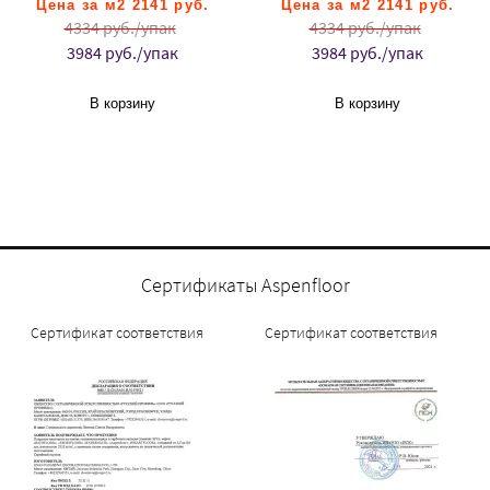
Цена за м2 2141 руб.
Цена за м2 2141 руб.
4334 руб./упак
4334 руб./упак
3984 руб./упак
3984 руб./упак
В корзину
В корзину
Сертификаты Aspenfloor
Сертификат соответствия
Сертификат соответствия