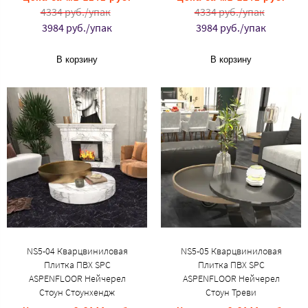
4334 руб./упак
4334 руб./упак
3984 руб./упак
3984 руб./упак
В корзину
В корзину
NS5-04 Кварцвиниловая
NS5-05 Кварцвиниловая
Плитка ПВХ SPC
Плитка ПВХ SPC
ASPENFLOOR Нейчерел
ASPENFLOOR Нейчерел
Стоун Стоунхендж
Стоун Треви