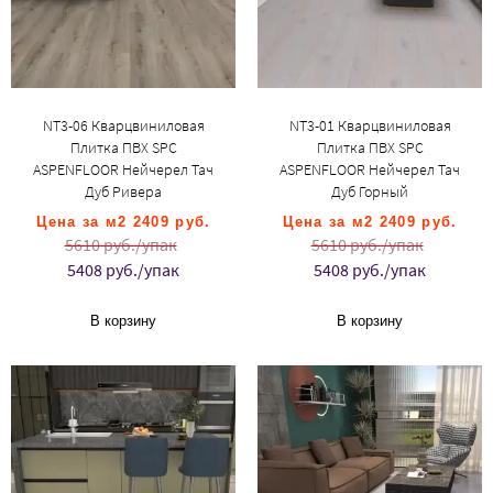
NT3-06 Кварцвиниловая
NT3-01 Кварцвиниловая
Плитка ПВХ SPC
Плитка ПВХ SPC
ASPENFLOOR Нейчерел Тач
ASPENFLOOR Нейчерел Тач
Дуб Ривера
Дуб Горный
Цена за м2 2409 руб.
Цена за м2 2409 руб.
5610 руб./упак
5610 руб./упак
5408 руб./упак
5408 руб./упак
В корзину
В корзину