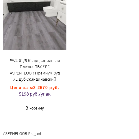
PW4-01/5 Кварцвиниловая
Плитка ПВХ SPC
ASPENFLOOR Премиум Вуд
XL Дуб Скандинавский
Цена за м2 2670 руб.
5198 руб./упак
В корзину
ASPENFLOOR Elegant