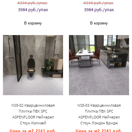
4334 руб./упак
4334 руб./упак
3984 руб./упак
3984 руб./упак
В корзину
В корзину
NS5-02 Кварцвиниловая
NS5-03 Кварцвиниловая
Плитка ПВХ SPC
Плитка ПВХ SPC
ASPENFLOOR Нейчерел
ASPENFLOOR Нейчерел
Стоун Колизей
Стоун Лондон Бридж
Цена за м2 2141 руб.
Цена за м2 2141 руб.