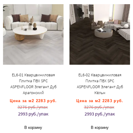
EL6-01 Кварцвиниловая
EL6-02 Кварцвиниловая
Плитка ПВХ SPC
Плитка ПВХ SPC
ASPENFLOOR Элегант Дуб
ASPENFLOOR Элегант Дуб
Арагонский
Кёльн
Цена за м2 2283 руб.
Цена за м2 2283 руб.
3276 руб./упак
3276 руб./упак
2993 руб./упак
2993 руб./упак
В корзину
В корзину