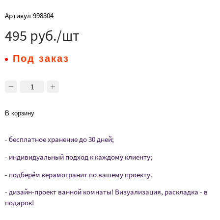
Артикул
998304
495 руб./шт
Под заказ
В корзину
- бесплатное хранение до 30 дней;
- индивидуальный подход к каждому клиенту;
- подберём керамогранит по вашему проекту.
- дизайн-проект ванной комнаты! Визуализация, раскладка - в
подарок!