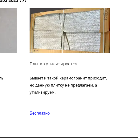
7953 2021 777
Плитка утилизируется
ль
Бывает и такой керамогранит приходит,
но данную плитку не предлагаем, а
утилизируем.
Бесплатно