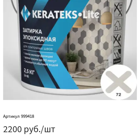
Артикул
999418
2200 руб./шт