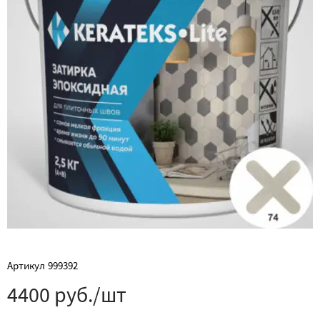
Артикул
999392
4400 руб./шт