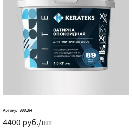
Артикул
999184
4400 руб./шт