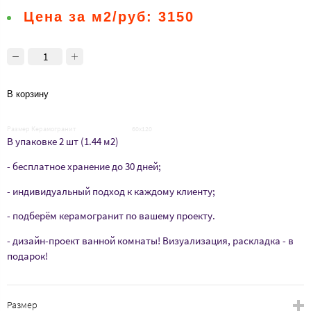
Цена за м2/руб:
3150
В корзину
Размер Керамогранит
60х120
В упаковке 2 шт (1.44 м2)
- бесплатное хранение до 30 дней;
- индивидуальный подход к каждому клиенту;
- подберём керамогранит по вашему проекту.
- дизайн-проект ванной комнаты! Визуализация, раскладка - в
подарок!
Размер