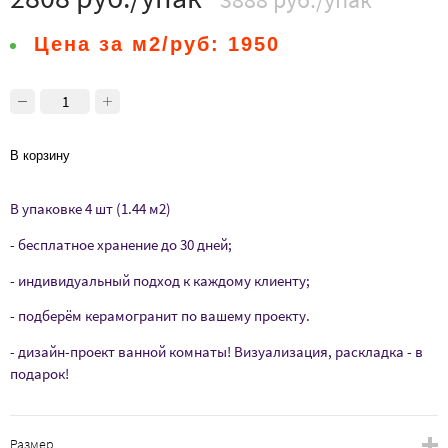
Цена за м2/руб:
1950
В корзину
В упаковке 4 шт (1.44 м2)
- бесплатное хранение до 30 дней;
- индивидуальный подход к каждому клиенту;
- подберём керамогранит по вашему проекту.
- дизайн-проект ванной комнаты! Визуализация, раскладка - в
подарок!
Размер