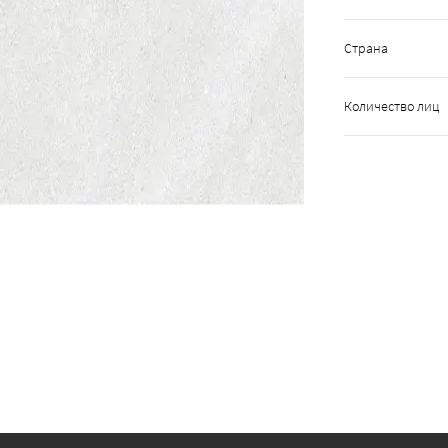
Страна
Количество лиц