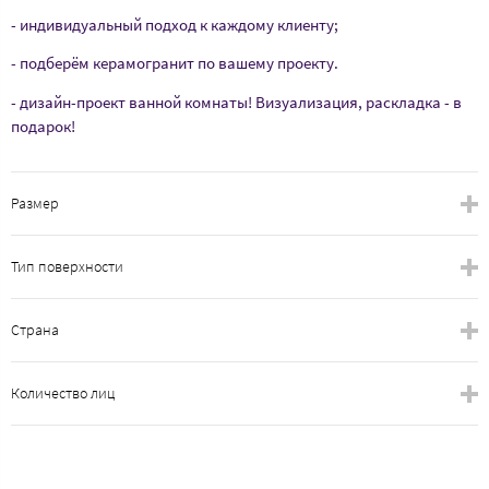
- индивидуальный подход к каждому клиенту;
- подберём керамогранит по вашему проекту.
- дизайн-проект ванной комнаты! Визуализация, раскладка - в
подарок!
Размер
Тип поверхности
Страна
Количество лиц