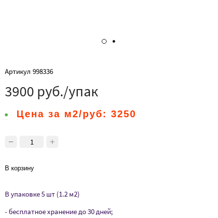
Артикул
998336
3900 руб./упак
Цена за м2/руб:
3250
В корзину
В упаковке 5 шт (1.2 м2)
- бесплатное хранение до 30 дней;