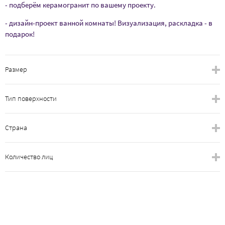
- подберём керамогранит по вашему проекту.
- дизайн-проект ванной комнаты! Визуализация, раскладка - в
подарок!
Размер
Тип поверхности
Страна
Количество лиц