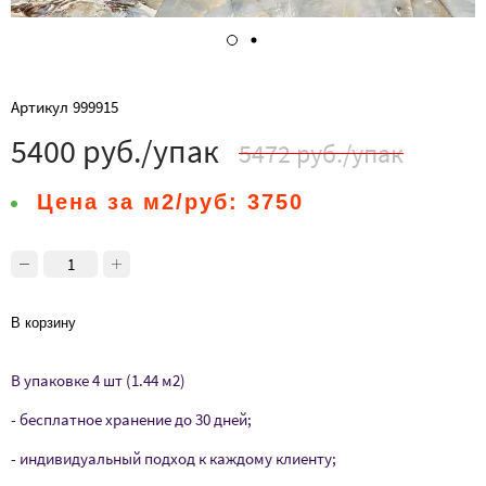
Артикул
999915
5400 руб./упак
5472 руб./упак
Цена за м2/руб:
3750
В корзину
В упаковке 4 шт (1.44 м2)
- бесплатное хранение до 30 дней;
- индивидуальный подход к каждому клиенту;