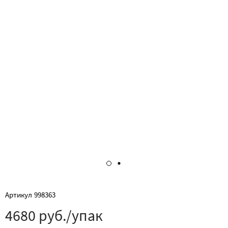
Артикул
998363
4680 руб./упак