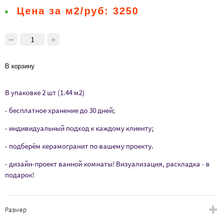
Цена за м2/руб:
3250
В корзину
В упаковке 2 шт (1.44 м2)
- бесплатное хранение до 30 дней;
- индивидуальный подход к каждому клиенту;
- подберём керамогранит по вашему проекту.
- дизайн-проект ванной комнаты! Визуализация, раскладка - в
подарок!
Размер