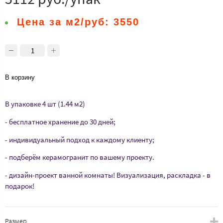
Цена за м2/руб:
3550
В корзину
В упаковке 4 шт (1.44 м2)
- бесплатное хранение до 30 дней;
- индивидуальный подход к каждому клиенту;
- подберём керамогранит по вашему проекту.
- дизайн-проект ванной комнаты! Визуализация, раскладка - в
подарок!
Размер