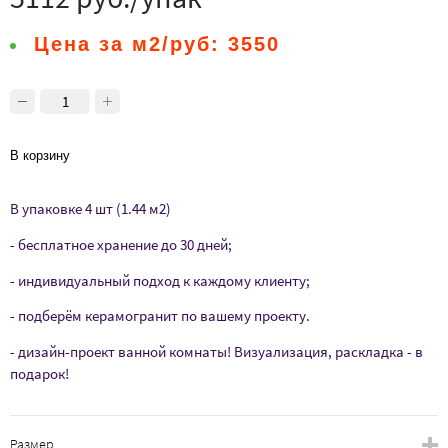
Цена за м2/руб:
3550
В корзину
В упаковке 4 шт (1.44 м2)
- бесплатное хранение до 30 дней;
- индивидуальный подход к каждому клиенту;
- подберём керамогранит по вашему проекту.
- дизайн-проект ванной комнаты! Визуализация, раскладка - в
подарок!
Размер