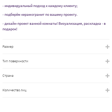
- индивидуальный подход к каждому клиенту;
- подберём керамогранит по вашему проекту.
- дизайн-проект ванной комнаты! Визуализация, раскладка - в
подарок!
Размер
Тип поверхности
Страна
Количество лиц