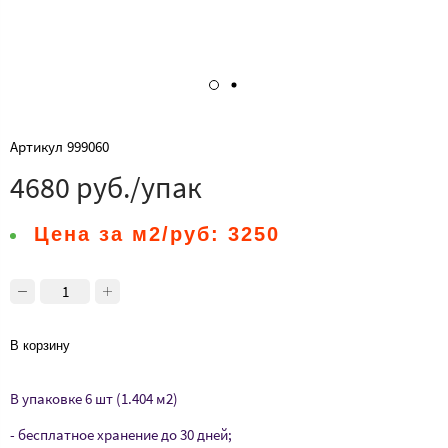
Артикул
999060
4680 руб./упак
Цена за м2/руб:
3250
В корзину
В упаковке 6 шт (1.404 м2)
- бесплатное хранение до 30 дней;