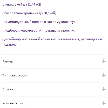
В упаковке 4 шт (1.44 м2)
- бесплатное хранение до 30 дней;
- индивидуальный подход к каждому клиенту;
- подберём керамогранит по вашему проекту.
- дизайн-проект ванной комнаты! Визуализация, раскладка - в
подарок!
Размер
Тип поверхности
Страна
Количество лиц