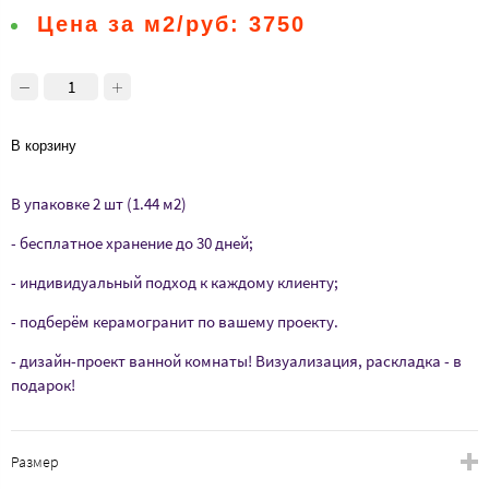
Цена за м2/руб:
3750
В корзину
В упаковке 2 шт (1.44 м2)
- бесплатное хранение до 30 дней;
- индивидуальный подход к каждому клиенту;
- подберём керамогранит по вашему проекту.
- дизайн-проект ванной комнаты! Визуализация, раскладка - в
подарок!
Размер