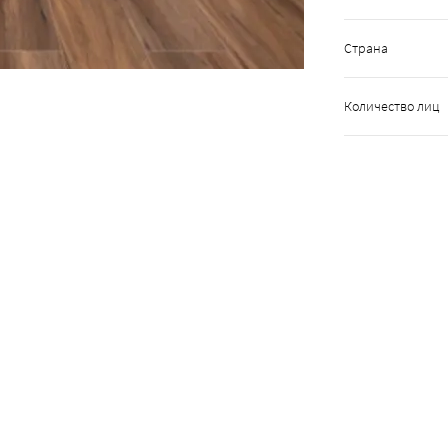
Страна
Количество лиц