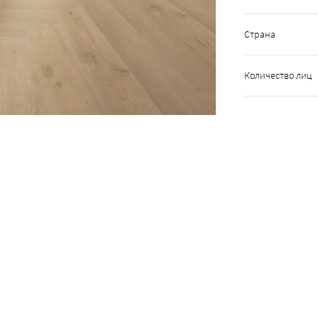
Страна
Количество лиц