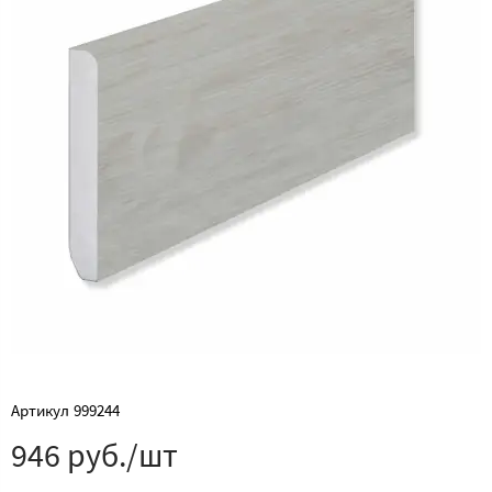
Артикул
999244
946 руб./шт