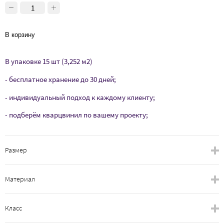
В корзину
В упаковке 15 шт (3,252 м2)
- бесплатное хранение до 30 дней;
- индивидуальный подход к каждому клиенту;
- подберём кварцвинил по вашему проекту;
Размер
Материал
Класс