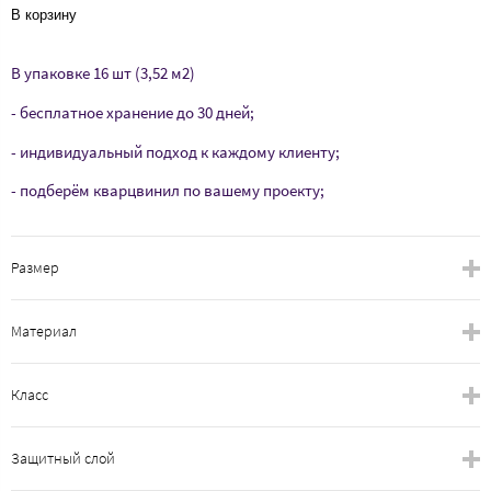
В корзину
В упаковке 16 шт (3,52 м2)
- бесплатное хранение до 30 дней;
- индивидуальный подход к каждому клиенту;
- подберём кварцвинил по вашему проекту;
Размер
Материал
Класс
Защитный слой