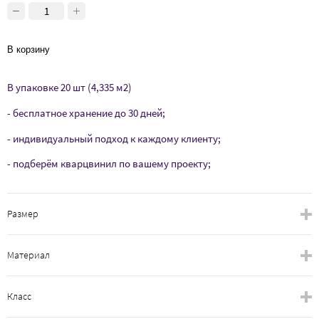
В корзину
В упаковке 20 шт (4,335 м2)
- бесплатное хранение до 30 дней;
- индивидуальный подход к каждому клиенту;
- подберём кварцвинил по вашему проекту;
Размер
Материал
Класс