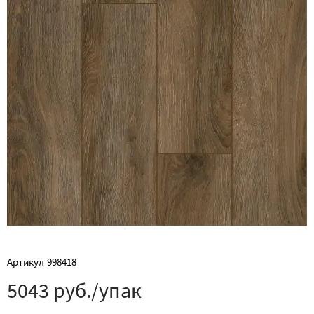
Артикул
998418
5043 руб./упак