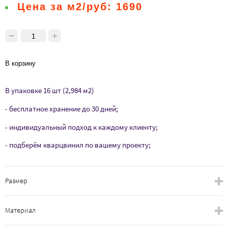
Цена за м2/руб:
1690
В корзину
В упаковке 16 шт (2,984 м2)
- бесплатное хранение до 30 дней;
- индивидуальный подход к каждому клиенту;
- подберём кварцвинил по вашему проекту;
Размер
Материал