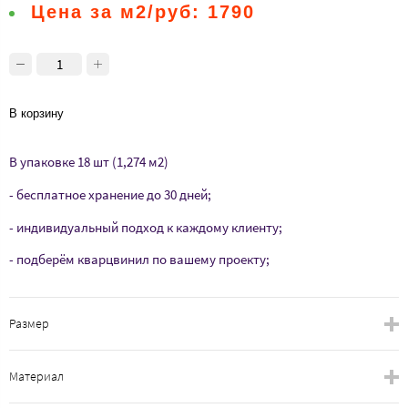
Цена за м2/руб:
1790
В корзину
В упаковке 18 шт (1,274 м2)
- бесплатное хранение до 30 дней;
- индивидуальный подход к каждому клиенту;
- подберём кварцвинил по вашему проекту;
Размер
Материал