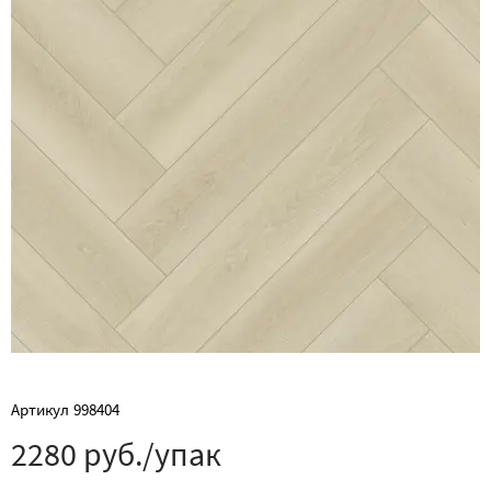
Артикул
998404
2280 руб./упак