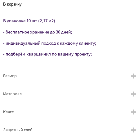
В корзину
В упаковке 10 шт (2,17 м2)
- бесплатное хранение до 30 дней;
- индивидуальный подход к каждому клиенту;
- подберём кварцвинил по вашему проекту;
Размер
Материал
Класс
Защитный слой