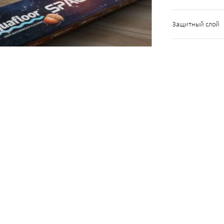
Защитный слой