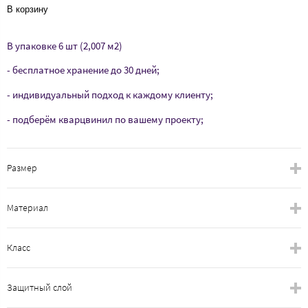
В корзину
В упаковке 6 шт (2,007 м2)
- бесплатное хранение до 30 дней;
- индивидуальный подход к каждому клиенту;
- подберём кварцвинил по вашему проекту;
Размер
Материал
Класс
Защитный слой