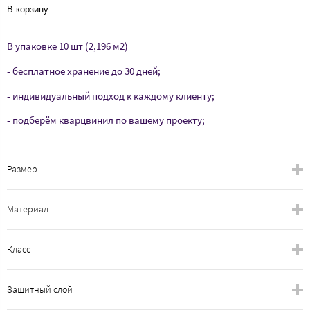
В корзину
В упаковке 10 шт (2,196 м2)
- бесплатное хранение до 30 дней;
- индивидуальный подход к каждому клиенту;
- подберём кварцвинил по вашему проекту;
Размер
Материал
Класс
Защитный слой