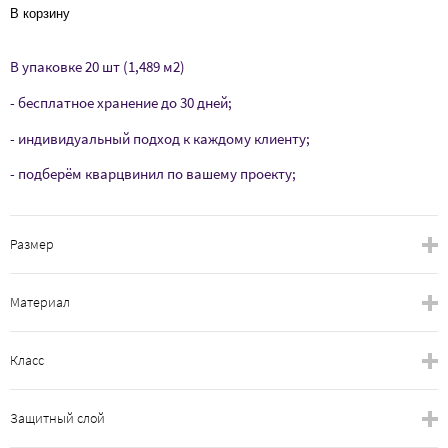
В корзину
В упаковке 20 шт (1,489 м2)
- бесплатное хранение до 30 дней;
- индивидуальный подход к каждому клиенту;
- подберём кварцвинил по вашему проекту;
Размер
Материал
Класс
Защитный слой