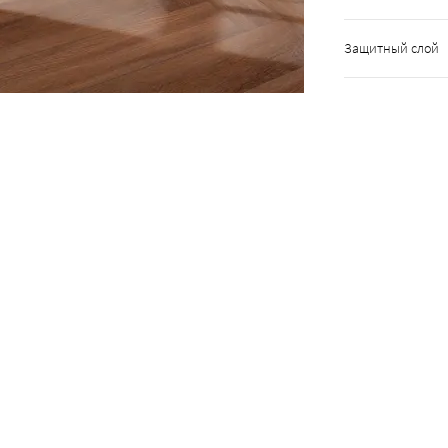
Защитный слой