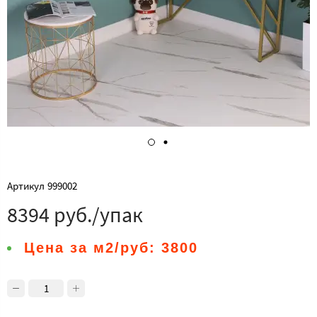
Артикул
999002
8394 руб./упак
Цена за м2/руб:
3800