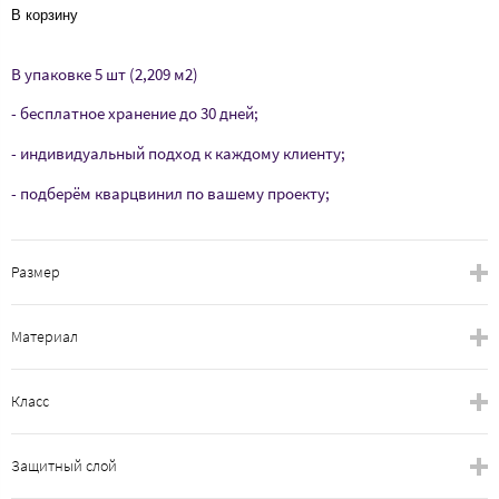
В корзину
В упаковке 5 шт (2,209 м2)
- бесплатное хранение до 30 дней;
- индивидуальный подход к каждому клиенту;
- подберём кварцвинил по вашему проекту;
Размер
Материал
Класс
Защитный слой