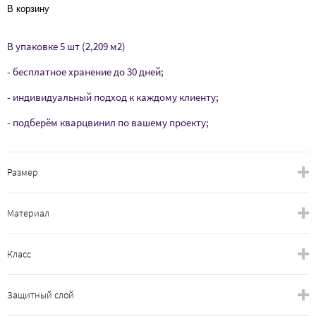
В корзину
В упаковке 5 шт (2,209 м2)
- бесплатное хранение до 30 дней;
- индивидуальный подход к каждому клиенту;
- подберём кварцвинил по вашему проекту;
Размер
Материал
Класс
Защитный слой