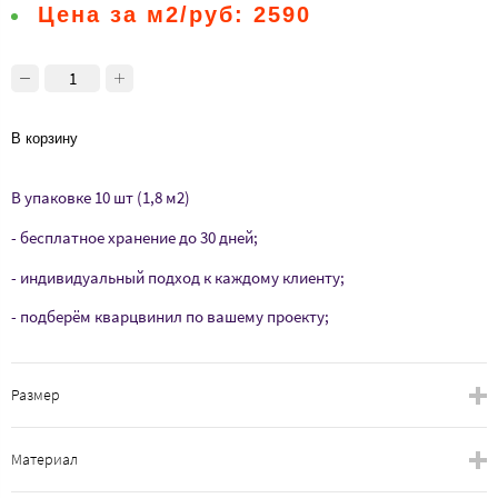
Цена за м2/руб:
2590
В корзину
В упаковке 10 шт (1,8 м2)
- бесплатное хранение до 30 дней;
- индивидуальный подход к каждому клиенту;
- подберём кварцвинил по вашему проекту;
Размер
Материал