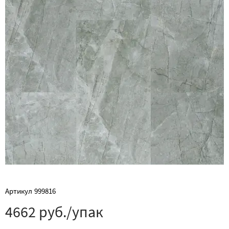
Артикул
999816
4662 руб./упак