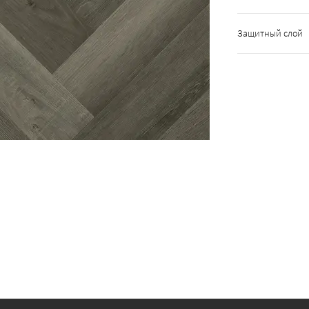
Защитный слой