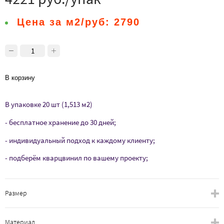
Цена за м2/руб:
2790
В корзину
В упаковке 20 шт (1,513 м2)
- бесплатное хранение до 30 дней;
- индивидуальный подход к каждому клиенту;
- подберём кварцвинил по вашему проекту;
Размер
Материал