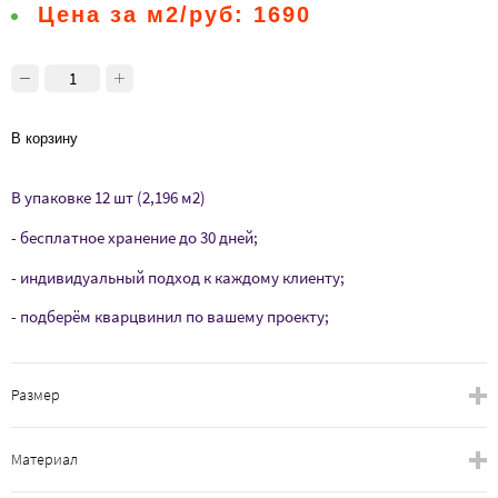
Цена за м2/руб:
1690
В корзину
В упаковке 12 шт (2,196 м2)
- бесплатное хранение до 30 дней;
- индивидуальный подход к каждому клиенту;
- подберём кварцвинил по вашему проекту;
Размер
Материал