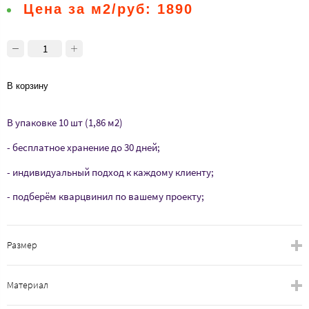
Цена за м2/руб:
1890
В корзину
В упаковке 10 шт (1,86 м2)
- бесплатное хранение до 30 дней;
- индивидуальный подход к каждому клиенту;
- подберём кварцвинил по вашему проекту;
Размер
Материал