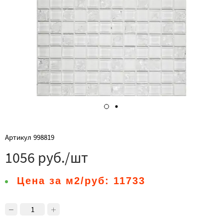
Артикул
998819
1056 руб./шт
Цена за м2/руб:
11733