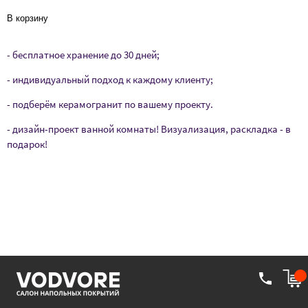
В корзину
- бесплатное хранение до 30 дней;
- индивидуальный подход к каждому клиенту;
- подберём керамогранит по вашему проекту.
- дизайн-проект ванной комнаты! Визуализация, раскладка - в
подарок!