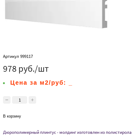
Артикул
999117
978 руб./шт
Цена за м2/руб:
_
В корзину
Дюрополимерный плинтус - молдинг изготовлен из полистирола