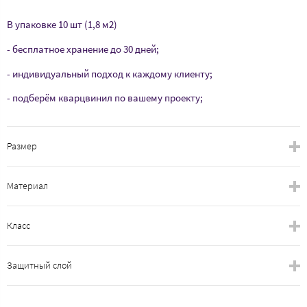
В упаковке 10 шт (1,8 м2)
- бесплатное хранение до 30 дней;
- индивидуальный подход к каждому клиенту;
- подберём кварцвинил по вашему проекту;
Размер
Материал
Класс
Защитный слой