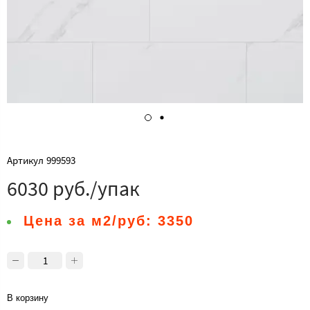
Артикул
999593
6030 руб./упак
Цена за м2/руб:
3350
В корзину