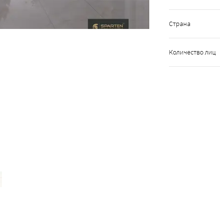
Страна
Количество лиц